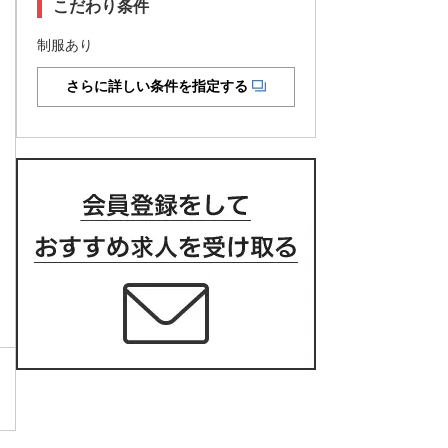
こだわり条件
制服あり
さらに詳しい条件を指定する