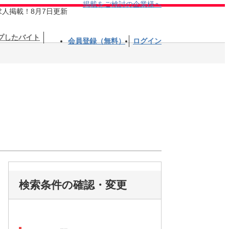
掲載をご検討の企業様へ
求人掲載！8月7日更新
プしたバイト
会員登録（無料）
ログイン
検索条件の確認・変更