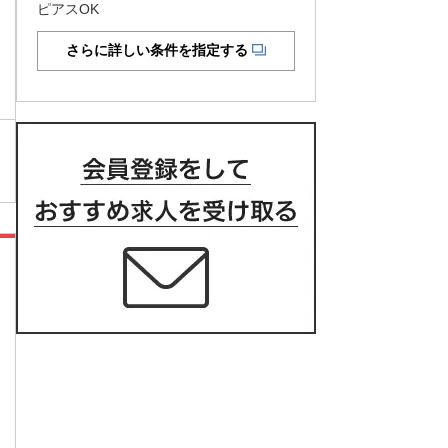
ピアスOK
さらに詳しい条件を指定する