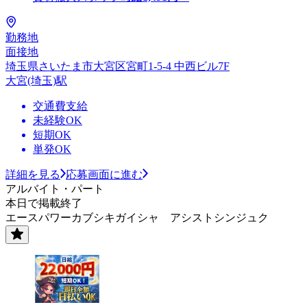
勤務地
面接地
埼玉県さいたま市大宮区宮町1-5-4 中西ビル7F
大宮(埼玉)駅
交通費支給
未経験OK
短期OK
単発OK
詳細を見る
応募画面に進む
アルバイト・パート
本日で掲載終了
エースパワーカブシキガイシャ アシストシンジュク