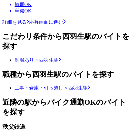
短期OK
単発OK
詳細を見る
応募画面に進む
こだわり条件から西羽生駅のバイトを
探す
制服あり × 西羽生駅
職種から西羽生駅のバイトを探す
工事・倉庫・引っ越し × 西羽生駅
近隣の駅からバイク通勤OKのバイト
を探す
秩父鉄道