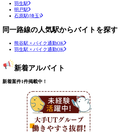
羽生駅
明戸駅
石原駅(埼玉)
同一路線の人気駅からバイトを探す
熊谷駅 × バイク通勤OK
羽生駅 × バイク通勤OK
新着アルバイト
新着案件1件掲載中！