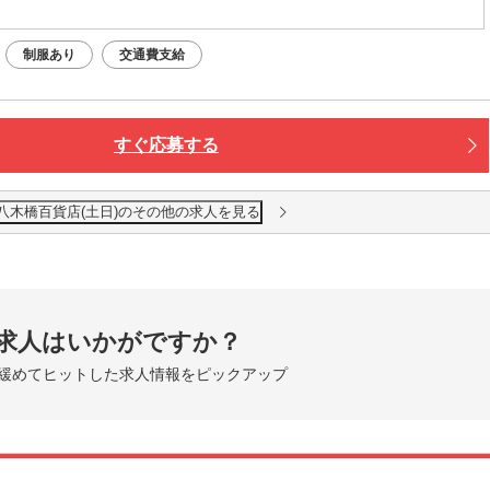
制服あり
交通費支給
すぐ応募する
八木橋百貨店(土日)のその他の求人を見る
求人はいかがですか？
緩めてヒットした求人情報をピックアップ