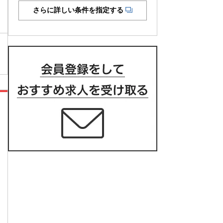
さらに詳しい条件を指定する