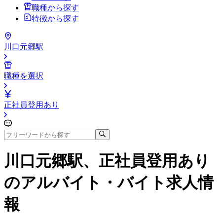
職種から探す
特徴から探す
川口元郷駅
職種を選択
正社員登用あり
川口元郷駅、正社員登用あり
のアルバイト・バイト求人情
報