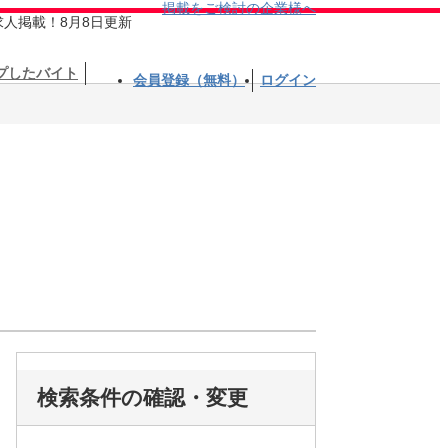
掲載をご検討の企業様へ
求人掲載！8月8日更新
プしたバイト
会員登録（無料）
ログイン
検索条件の確認・変更