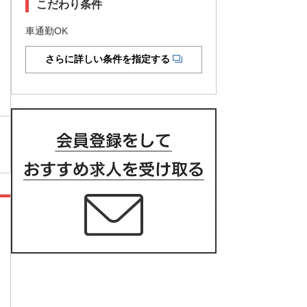
こだわり条件
車通勤OK
さらに詳しい条件を指定する