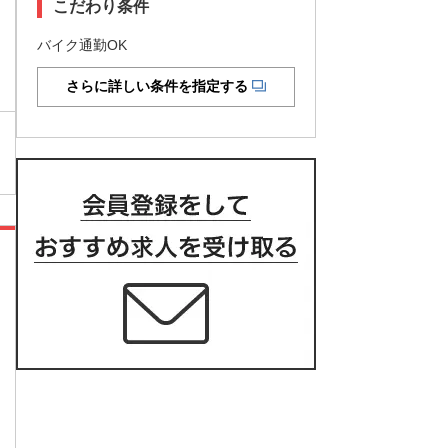
こだわり条件
バイク通勤OK
さらに詳しい条件を指定する