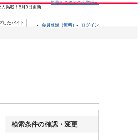
掲載をご検討の企業様へ
求人掲載！8月9日更新
プしたバイト
会員登録（無料）
ログイン
検索条件の確認・変更