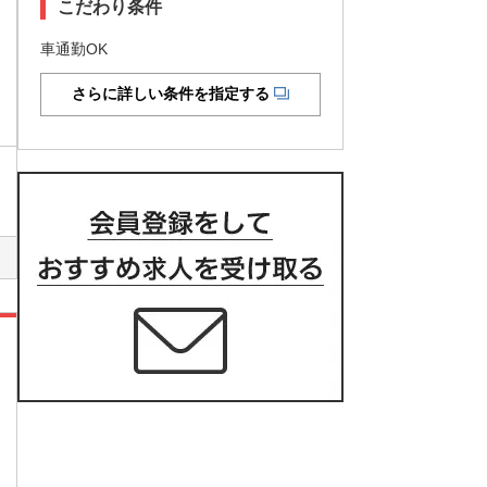
こだわり条件
車通勤OK
さらに詳しい条件を指定する