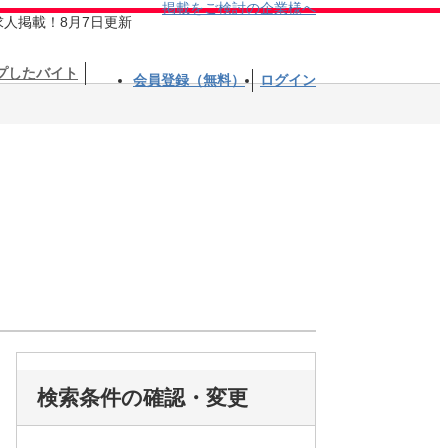
掲載をご検討の企業様へ
求人掲載！8月7日更新
プしたバイト
会員登録（無料）
ログイン
検索条件の確認・変更