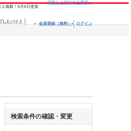
掲載をご検討の企業様へ
求人掲載！8月6日更新
プしたバイト
会員登録（無料）
ログイン
検索条件の確認・変更