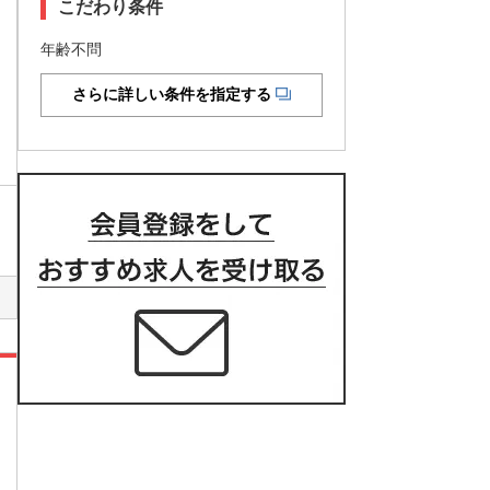
こだわり条件
年齢不問
さらに詳しい条件を指定する