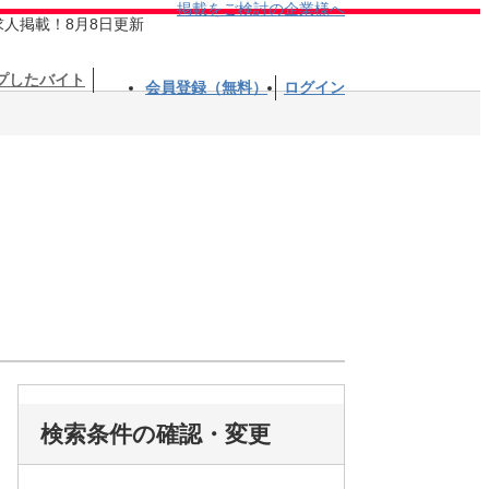
掲載をご検討の企業様へ
求人掲載！8月8日更新
プしたバイト
会員登録（無料）
ログイン
検索条件の確認・変更