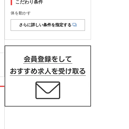
こだわり条件
体を動かす
さらに詳しい条件を指定する