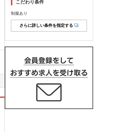
こだわり条件
制服あり
さらに詳しい条件を指定する