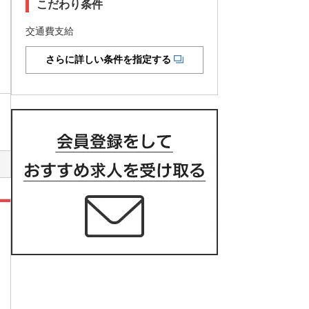
こだわり条件
交通費支給
さらに詳しい条件を指定する