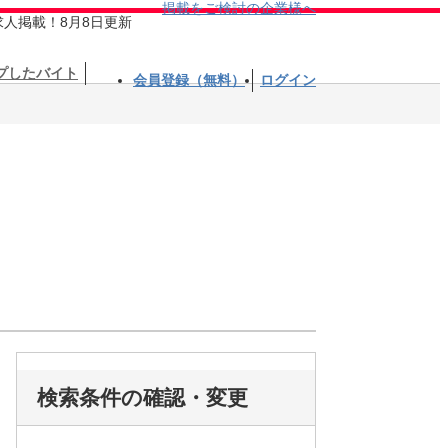
掲載をご検討の企業様へ
求人掲載！8月8日更新
プしたバイト
会員登録（無料）
ログイン
検索条件の確認・変更