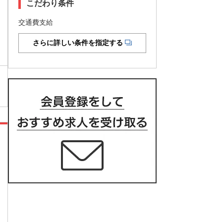
こだわり条件
交通費支給
さらに詳しい条件を指定する