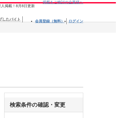
掲載をご検討の企業様へ
求人掲載！8月8日更新
プしたバイト
会員登録（無料）
ログイン
検索条件の確認・変更