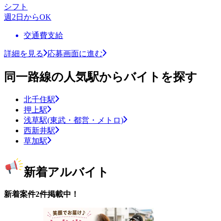
シフト
週2日からOK
交通費支給
詳細を見る
応募画面に進む
同一路線の人気駅からバイトを探す
北千住駅
押上駅
浅草駅(東武・都営・メトロ)
西新井駅
草加駅
新着アルバイト
新着案件2件掲載中！