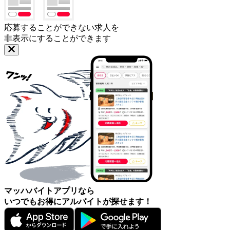
応募することができない求人を
非表示にすることができます
マッハバイトアプリなら
いつでもお得にアルバイトが探せます！