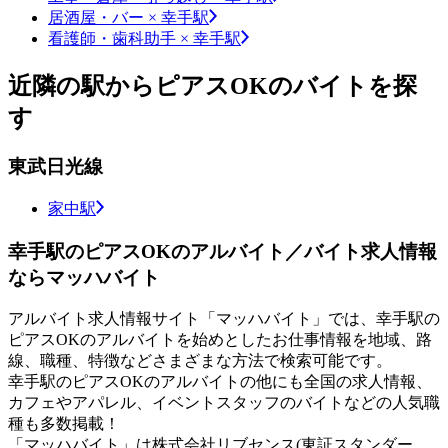
居酒屋・バー × 幸手駅
看護師・歯科助手 × 幸手駅
近隣の駅からピアスOKのバイトを探
す
東武日光線
家中駅
幸手駅のピアスOKのアルバイト／バイト求人情報
ならマッハバイト
アルバイト求人情報サイト「マッハバイト」では、幸手駅の
ピアスOKのアルバイトを始めとしたお仕事情報を地域、路
線、職種、特徴などさまざまな方法で検索可能です。
幸手駅のピアスOKのアルバイトの他にも全国の求人情報、
カフェやアパレル、イベントスタッフのバイトなどの人気職
種も多数掲載！
「マッハバイト」は株式会社リブセンス(東証スタンダー