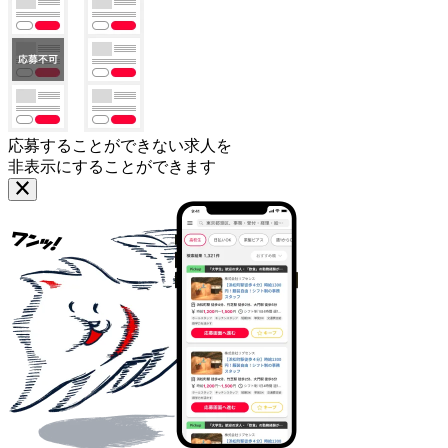
応募することができない求人を
非表示にすることができます