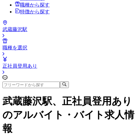
職種から探す
特徴から探す
武蔵藤沢駅
職種を選択
正社員登用あり
武蔵藤沢駅、正社員登用あり
のアルバイト・バイト求人情
報