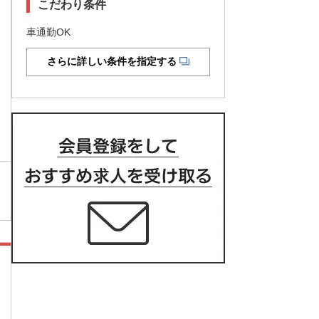
こだわり条件
車通勤OK
さらに詳しい条件を指定する