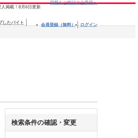
掲載をご検討の企業様へ
求人掲載！8月6日更新
プしたバイト
会員登録（無料）
ログイン
検索条件の確認・変更