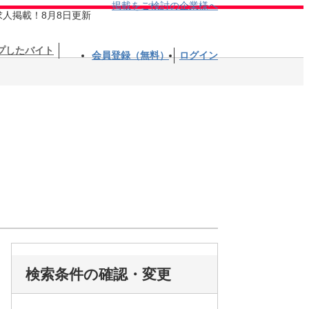
掲載をご検討の企業様へ
求人掲載！8月8日更新
プしたバイト
会員登録（無料）
ログイン
検索条件の確認・変更