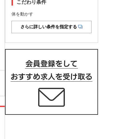
こだわり条件
体を動かす
さらに詳しい条件を指定する