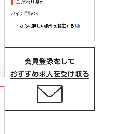
こだわり条件
バイク通勤OK
さらに詳しい条件を指定する