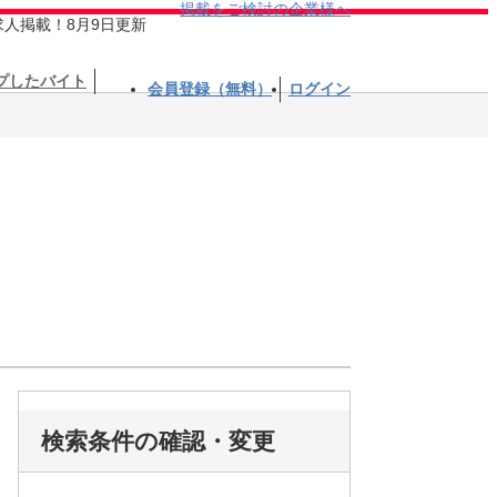
掲載をご検討の企業様へ
求人掲載！8月9日更新
プしたバイト
会員登録（無料）
ログイン
検索条件の確認・変更