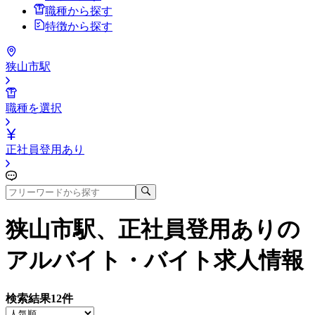
職種から探す
特徴から探す
狭山市駅
職種を選択
正社員登用あり
狭山市駅、正社員登用あり
の
アルバイト・バイト求人情報
検索結果
12
件