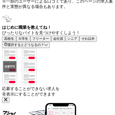
※一部のユーザーによる口コミであり、このページの求人案
件と実態が異なる場合もあります。
はじめに職業を教えてね！
ぴったりなバイトを見つけやすくしよう！
高校生
大学生
フリーター
会社員
シニア
それ以外
選択するとどうなるの？
応募することができない求人を
非表示にすることができます