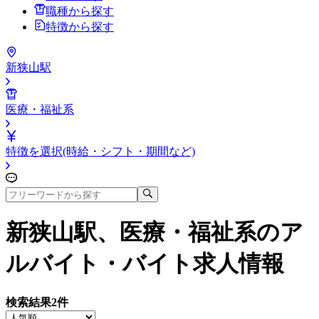
職種から探す
特徴から探す
新狭山駅
医療・福祉系
特徴を選択(時給・シフト・期間など)
新狭山駅、医療・福祉系
のア
ルバイト・バイト求人情報
検索結果
2
件