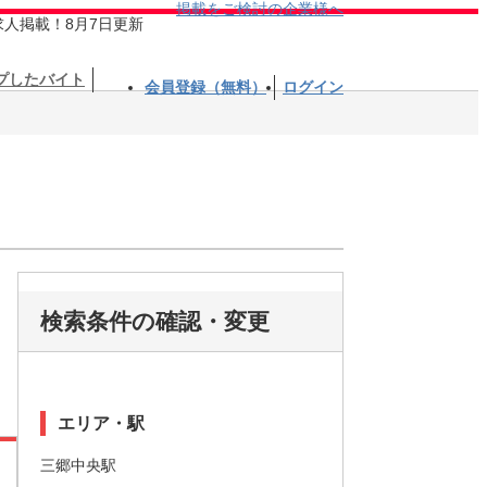
掲載をご検討の企業様へ
求人掲載！8月7日更新
プしたバイト
会員登録（無料）
ログイン
検索条件の確認・変更
エリア・駅
三郷中央駅