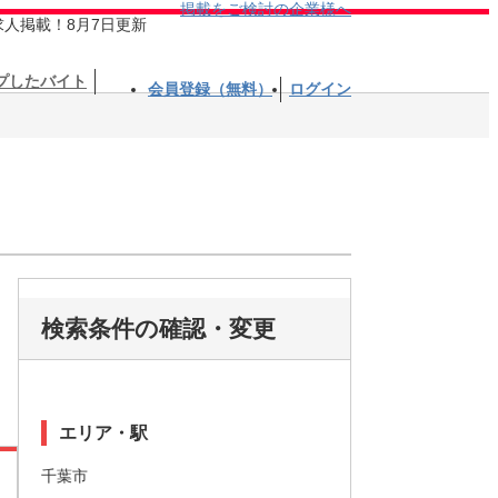
掲載をご検討の企業様へ
求人掲載！8月7日更新
プしたバイト
会員登録（無料）
ログイン
検索条件の確認・変更
エリア・駅
千葉市