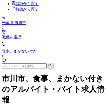
職種から探す
特徴から探す
千葉県 市川市
職種を選択
食事、まかない付き
市川市、食事、まかない付き
のアルバイト・バイト求人情
報