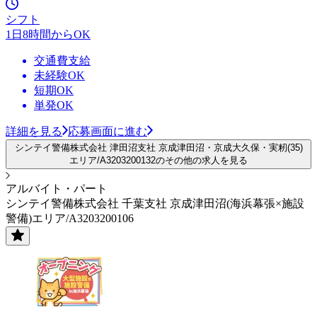
シフト
1日8時間からOK
交通費支給
未経験OK
短期OK
単発OK
詳細を見る
応募画面に進む
シンテイ警備株式会社 津田沼支社 京成津田沼・京成大久保・実籾(35)
エリア/A3203200132のその他の求人を見る
アルバイト・パート
シンテイ警備株式会社 千葉支社 京成津田沼(海浜幕張×施設
警備)エリア/A3203200106