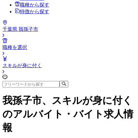
職種から探す
特徴から探す
千葉県 我孫子市
職種を選択
スキルが身に付く
我孫子市、スキルが身に付く
のアルバイト・バイト求人情
報