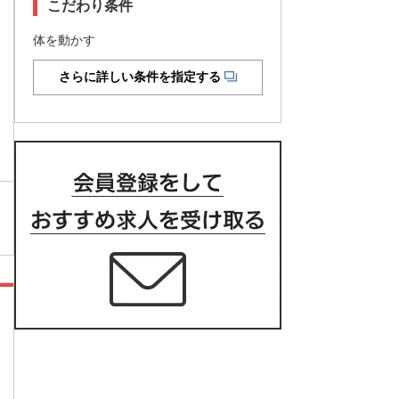
こだわり条件
体を動かす
さらに詳しい条件を指定する