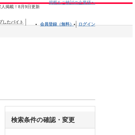
掲載をご検討の企業様へ
求人掲載！8月9日更新
プしたバイト
会員登録（無料）
ログイン
検索条件の確認・変更