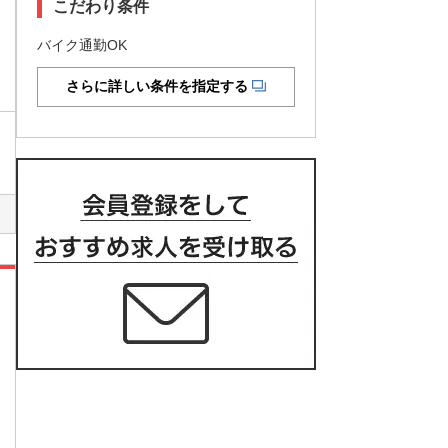
こだわり条件
バイク通勤OK
さらに詳しい条件を指定する