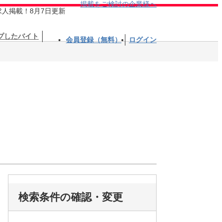
掲載をご検討の企業様へ
求人掲載！8月7日更新
プしたバイト
会員登録（無料）
ログイン
検索条件の確認・変更