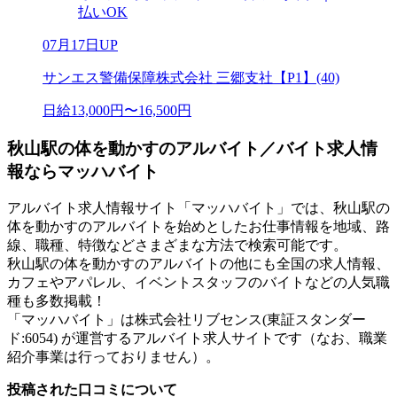
払いOK
07月17日UP
サンエス警備保障株式会社 三郷支社【P1】(40)
日給13,000円〜16,500円
秋山駅の体を動かすのアルバイト／バイト求人情
報ならマッハバイト
アルバイト求人情報サイト「マッハバイト」では、秋山駅の
体を動かすのアルバイトを始めとしたお仕事情報を地域、路
線、職種、特徴などさまざまな方法で検索可能です。
秋山駅の体を動かすのアルバイトの他にも全国の求人情報、
カフェやアパレル、イベントスタッフのバイトなどの人気職
種も多数掲載！
「マッハバイト」は株式会社リブセンス(東証スタンダー
ド:6054) が運営するアルバイト求人サイトです（なお、職業
紹介事業は行っておりません）。
投稿された口コミについて