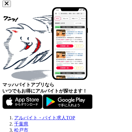
マッハバイトアプリなら
いつでもお得にアルバイトが探せます！
アルバイト・バイト求人TOP
千葉県
松戸市