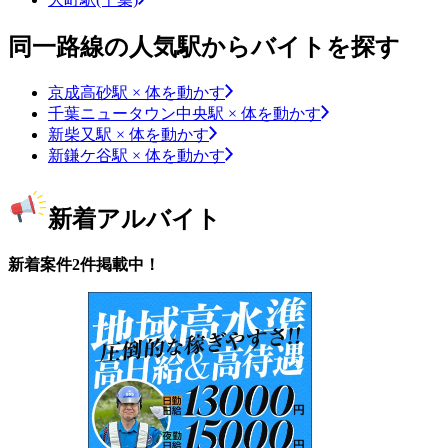
同一路線の人気駅からバイトを探す
京成高砂駅 × 体を動かす
千葉ニュータウン中央駅 × 体を動かす
新柴又駅 × 体を動かす
新鎌ケ谷駅 × 体を動かす
新着アルバイト
新着案件2件掲載中！