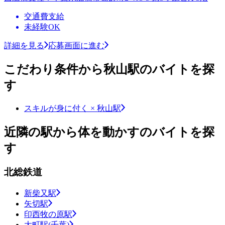
交通費支給
未経験OK
詳細を見る
応募画面に進む
こだわり条件から秋山駅のバイトを探
す
スキルが身に付く × 秋山駅
近隣の駅から体を動かすのバイトを探
す
北総鉄道
新柴又駅
矢切駅
印西牧の原駅
大町駅(千葉)