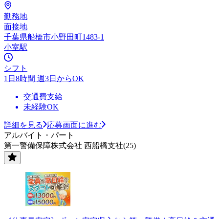
勤務地
面接地
千葉県船橋市小野田町1483-1
小室駅
シフト
1日8時間 週3日からOK
交通費支給
未経験OK
詳細を見る
応募画面に進む
アルバイト・パート
第一警備保障株式会社 西船橋支社(25)