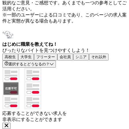
観的なご意見・ご感想です。あくまでも一つの参考としてご
活用ください。
※一部のユーザーによる口コミであり、このページの求人案
件と実態が異なる場合もあります。
はじめに職業を教えてね！
ぴったりなバイトを見つけやすくしよう！
高校生
大学生
フリーター
会社員
シニア
それ以外
選択するとどうなるの？
応募することができない求人を
非表示にすることができます