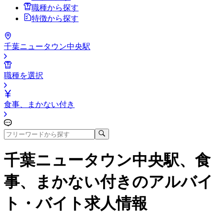
職種から探す
特徴から探す
千葉ニュータウン中央駅
職種を選択
食事、まかない付き
千葉ニュータウン中央駅、食
事、まかない付き
のアルバイ
ト・バイト求人情報