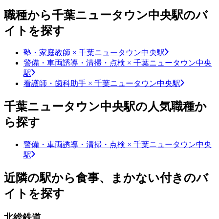
職種から千葉ニュータウン中央駅のバ
イトを探す
塾・家庭教師 × 千葉ニュータウン中央駅
警備・車両誘導・清掃・点検 × 千葉ニュータウン中央
駅
看護師・歯科助手 × 千葉ニュータウン中央駅
千葉ニュータウン中央駅の人気職種か
ら探す
警備・車両誘導・清掃・点検 × 千葉ニュータウン中央
駅
近隣の駅から食事、まかない付きのバ
イトを探す
北総鉄道