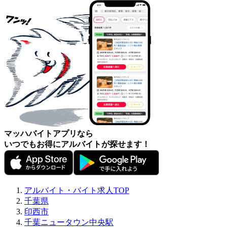
マッハバイトアプリなら
いつでもお得にアルバイトが探せます！
アルバイト・バイト求人TOP
千葉県
印西市
千葉ニュータウン中央駅