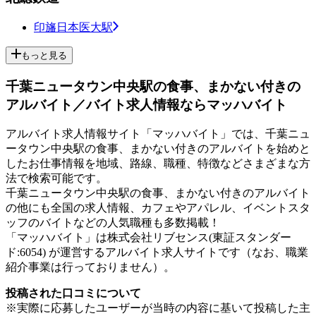
印旛日本医大駅
もっと見る
千葉ニュータウン中央駅の食事、まかない付きの
アルバイト／バイト求人情報ならマッハバイト
アルバイト求人情報サイト「マッハバイト」では、千葉ニュ
ータウン中央駅の食事、まかない付きのアルバイトを始めと
したお仕事情報を地域、路線、職種、特徴などさまざまな方
法で検索可能です。
千葉ニュータウン中央駅の食事、まかない付きのアルバイト
の他にも全国の求人情報、カフェやアパレル、イベントスタ
ッフのバイトなどの人気職種も多数掲載！
「マッハバイト」は株式会社リブセンス(東証スタンダー
ド:6054) が運営するアルバイト求人サイトです（なお、職業
紹介事業は行っておりません）。
投稿された口コミについて
※実際に応募したユーザーが当時の内容に基いて投稿した主