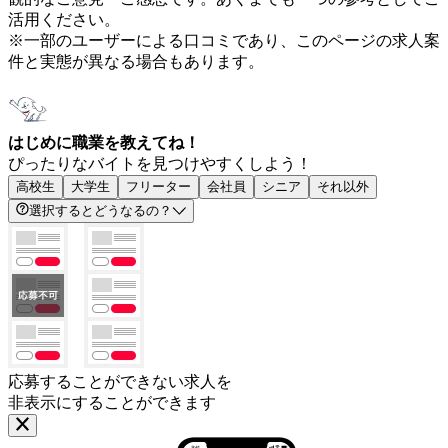
活用ください。
※一部のユーザーによる口コミであり、このページの求人案
件と実態が異なる場合もあります。
はじめに職業を教えてね！
ぴったりなバイトを見つけやすくしよう！
高校生
大学生
フリーター
会社員
シニア
それ以外
選択するとどうなるの？
応募することができない求人を
非表示にすることができます