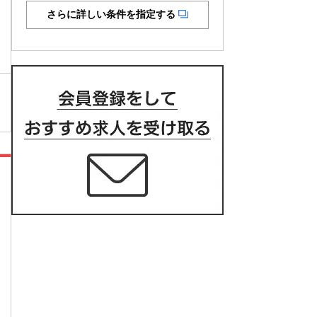
さらに詳しい条件を指定する