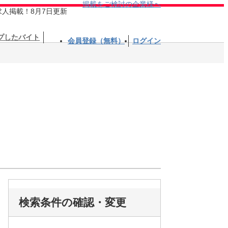
掲載をご検討の企業様へ
求人掲載！8月7日更新
プしたバイト
会員登録（無料）
ログイン
検索条件の確認・変更