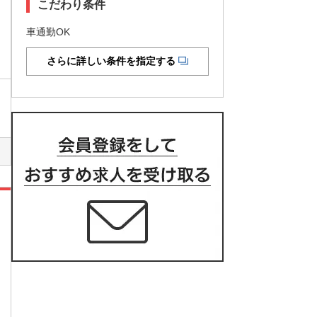
こだわり条件
車通勤OK
さらに詳しい条件を指定する