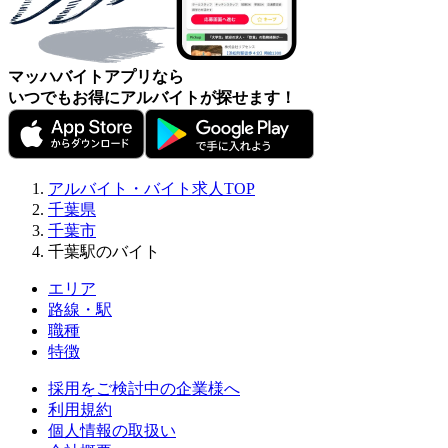
マッハバイトアプリなら
いつでもお得にアルバイトが探せます！
アルバイト・バイト求人TOP
千葉県
千葉市
千葉駅のバイト
エリア
路線・駅
職種
特徴
採用をご検討中の企業様へ
利用規約
個人情報の取扱い