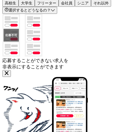
高校生
大学生
フリーター
会社員
シニア
それ以外
選択するとどうなるの？
応募することができない求人を
非表示にすることができます