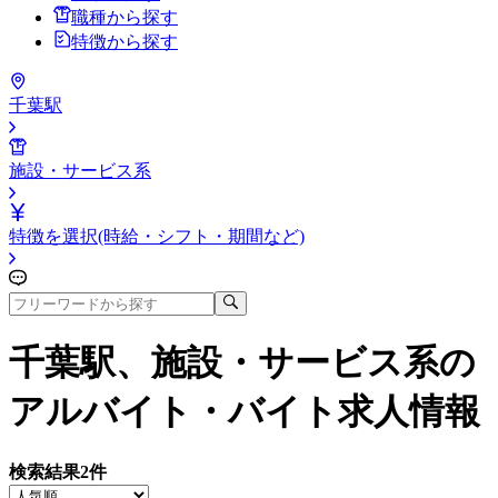
職種から探す
特徴から探す
千葉駅
施設・サービス系
特徴を選択(時給・シフト・期間など)
千葉駅、施設・サービス系
の
アルバイト・バイト求人情報
検索結果
2
件