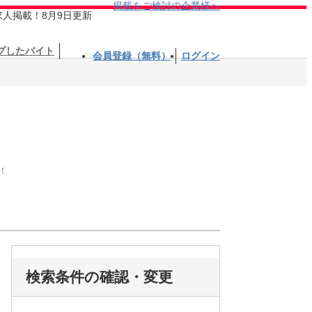
掲載をご検討の企業様へ
求人掲載！8月9日更新
プしたバイト
会員登録（無料）
ログイン
！
検索条件の確認・変更