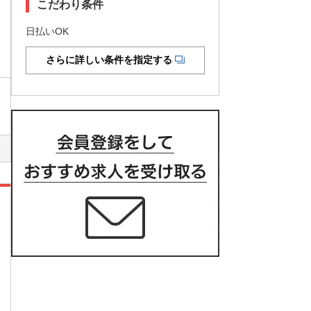
こだわり条件
日払いOK
さらに詳しい条件を指定する