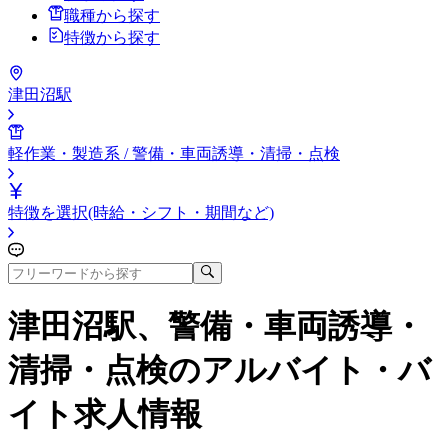
職種から探す
特徴から探す
津田沼駅
軽作業・製造系 / 警備・車両誘導・清掃・点検
特徴を選択(時給・シフト・期間など)
津田沼駅、警備・車両誘導・
清掃・点検
のアルバイト・バ
イト求人情報