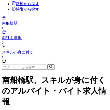
職種から探す
特徴から探す
南船橋駅
職種を選択
スキルが身に付く
南船橋駅、スキルが身に付く
のアルバイト・バイト求人情
報