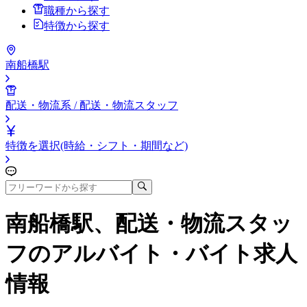
職種から探す
特徴から探す
南船橋駅
配送・物流系 / 配送・物流スタッフ
特徴を選択(時給・シフト・期間など)
南船橋駅、配送・物流スタッ
フ
のアルバイト・バイト求人
情報