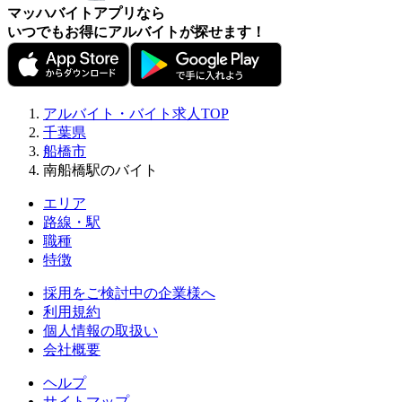
マッハバイトアプリなら
いつでもお得にアルバイトが探せます！
アルバイト・バイト求人TOP
千葉県
船橋市
南船橋駅のバイト
エリア
路線・駅
職種
特徴
採用をご検討中の企業様へ
利用規約
個人情報の取扱い
会社概要
ヘルプ
サイトマップ