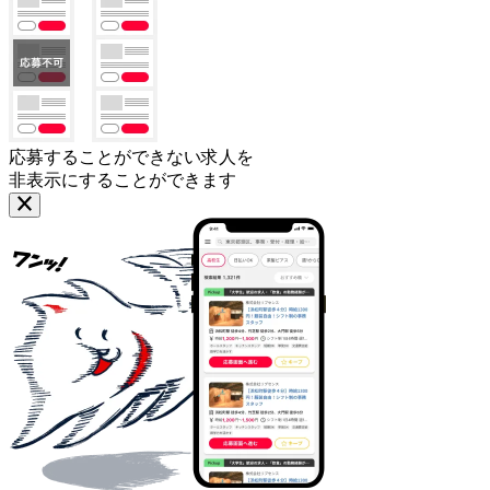
応募することができない求人を
非表示にすることができます