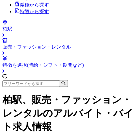
職種から探す
特徴から探す
柏駅
販売・ファッション・レンタル
特徴を選択(時給・シフト・期間など)
柏駅、販売・ファッション・
レンタル
のアルバイト・バイ
ト求人情報