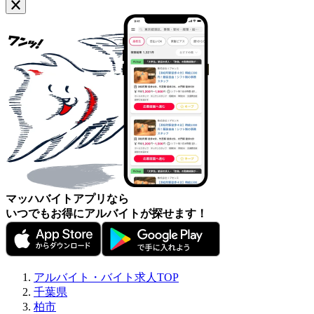
マッハバイトアプリなら
いつでもお得にアルバイトが探せます！
アルバイト・バイト求人TOP
千葉県
柏市