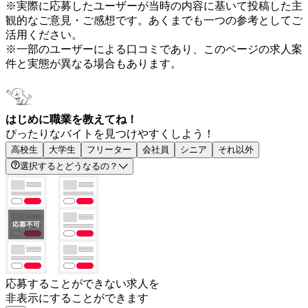
※実際に応募したユーザーが当時の内容に基いて投稿した主
観的なご意見・ご感想です。あくまでも一つの参考としてご
活用ください。
※一部のユーザーによる口コミであり、このページの求人案
件と実態が異なる場合もあります。
はじめに職業を教えてね！
ぴったりなバイトを見つけやすくしよう！
高校生
大学生
フリーター
会社員
シニア
それ以外
選択するとどうなるの？
応募することができない求人を
非表示にすることができます