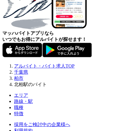
マッハバイトアプリなら
いつでもお得にアルバイトが探せます！
アルバイト・バイト求人TOP
千葉県
柏市
北柏駅のバイト
エリア
路線・駅
職種
特徴
採用をご検討中の企業様へ
利用規約