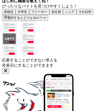
はじめに職業を教えてね！
ぴったりなバイトを見つけやすくしよう！
高校生
大学生
フリーター
会社員
シニア
それ以外
選択するとどうなるの？
応募することができない求人を
非表示にすることができます