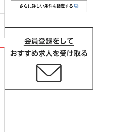
さらに詳しい条件を指定する