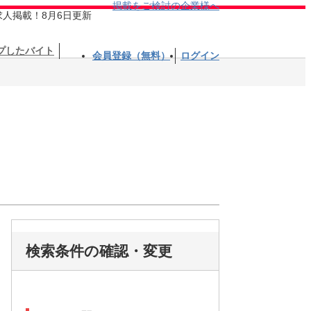
掲載をご検討の企業様へ
求人掲載！8月6日更新
プしたバイト
会員登録（無料）
ログイン
検索条件の確認・変更