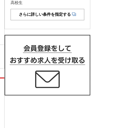
高校生
さらに詳しい条件を指定する