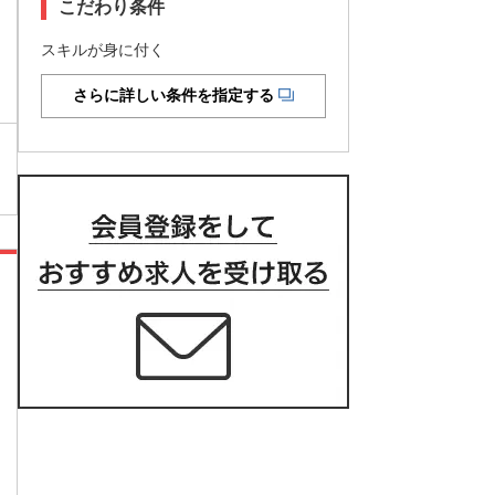
こだわり条件
スキルが身に付く
さらに詳しい条件を指定する