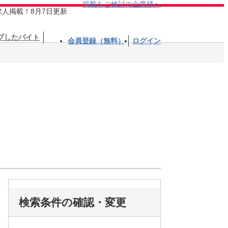
掲載をご検討の企業様へ
求人掲載！8月7日更新
プしたバイト
会員登録（無料）
ログイン
検索条件の確認・変更