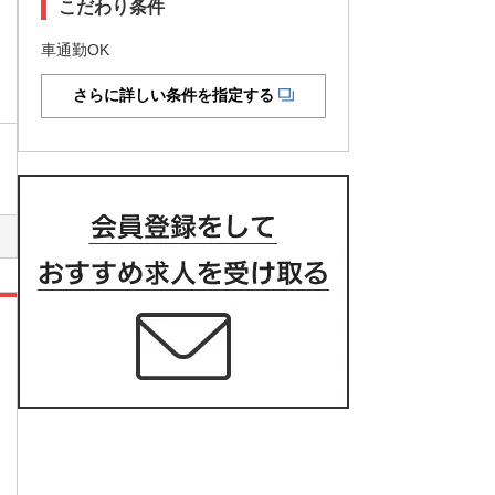
こだわり条件
車通勤OK
さらに詳しい条件を指定する