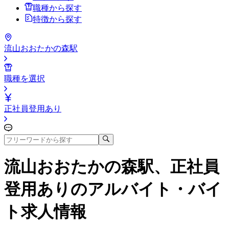
職種から探す
特徴から探す
流山おおたかの森駅
職種を選択
正社員登用あり
流山おおたかの森駅、正社員
登用あり
のアルバイト・バイ
ト求人情報